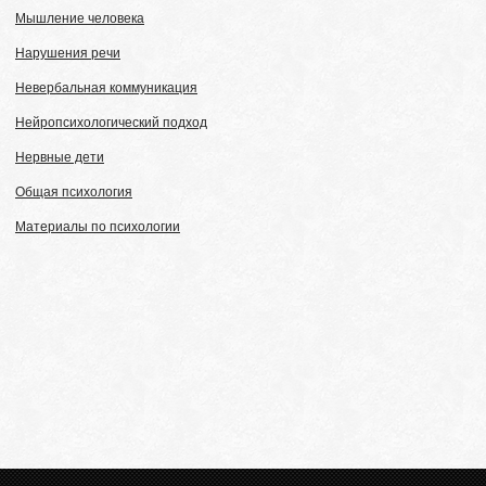
Мышление человека
Нарушения речи
Невербальная коммуникация
Нейропсихологический подход
Нервные дети
Общая психология
Материалы по психологии