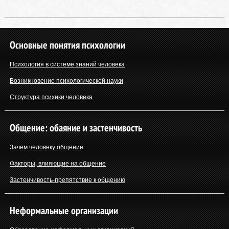
Основные понятия психологии
Психология в системе знаний человека
Возникновение психологической науки
Структура психики человека
Общение: обаяние и застенчивость
Зачем человеку общение
Факторы, влияющие на общение
Застенчивость-препятствие к общению
Неформальные организации