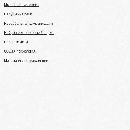
Мышление человека
Нарушения речи
Невербальная коммуникация
Нейропсихологический подход
Нервные дети
Общая психология
Материалы по психологии