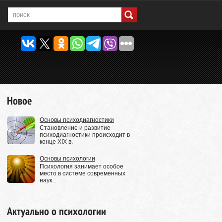
Новое
Основы психодиагностики
Становление и развитие
психодиагностики происходит в
конце XIX в.
Основы психологии
Психология занимает особое
место в системе современных
наук...
Актуально о психологии