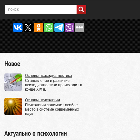
Новое
Основы психодиагностики
Становление и развитие
психодиагностики происходит в
конце XIX в.
Основы психологии
Психология занимает особое
место в системе современных
наук...
Актуально о психологии