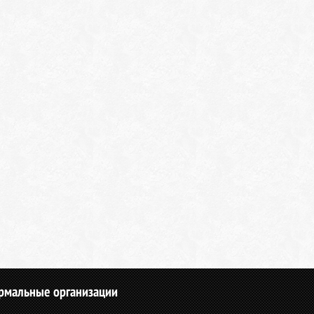
рмальные организации