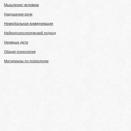
Мышление человека
Нарушения речи
Невербальная коммуникация
Нейропсихологический подход
Нервные дети
Общая психология
Материалы по психологии