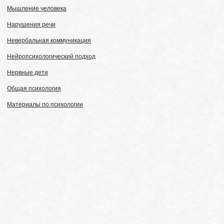
Мышление человека
Нарушения речи
Невербальная коммуникация
Нейропсихологический подход
Нервные дети
Общая психология
Материалы по психологии