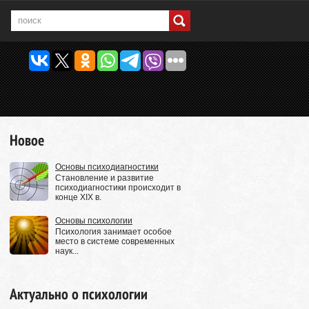
Новое
Основы психодиагностики
Становление и развитие
психодиагностики происходит в
конце XIX в.
Основы психологии
Психология занимает особое
место в системе современных
наук...
Актуально о психологии