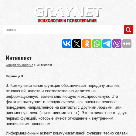
Интеллект
Общая психология
» Интеллект
Страница 3
3. Коммуникативная функция обеспечивает передачу знаний,
отношений, чувств и соответственно делится на
информационную, волеизъявляющую и экспрессивную. Эта
функция выступает в первую очередь как внешнее речевое
поведение, направленное на контакты с другими людьми, или
письменную речь (книги, письма и т. п.). Это отличает ее от двух
первых функций, которые имеют отношение к внутренним
психическим процессам.
Информационный аспект коммуникативной функции тесно связан