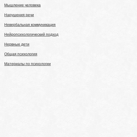
Мышление человека
Нарушения речи
Невербальная коммуникация
Нейропсихологический подход
Нервные дети
Общая психология
Материалы по психологии