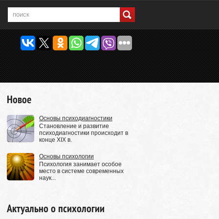
Новое
Основы психодиагностики
Становление и развитие
психодиагностики происходит в
конце XIX в.
Основы психологии
Психология занимает особое
место в системе современных
наук...
Актуально о психологии