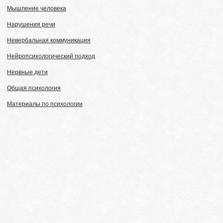
Мышление человека
Нарушения речи
Невербальная коммуникация
Нейропсихологический подход
Нервные дети
Общая психология
Материалы по психологии