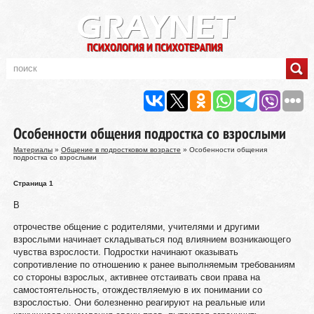
Особенности общения подростка со взрослыми
Материалы
»
Общение в подростковом возрасте
» Особенности общения
подростка со взрослыми
Страница 1
В
отрочестве общение с родителями, учителями и другими
взрослыми начинает складываться под влиянием возникающего
чувства взрослости. Подростки начинают оказывать
сопротивление по отношению к ранее выполняемым требованиям
со стороны взрослых, активнее отстаивать свои права на
самостоятельность, отождествляемую в их понимании со
взрослостью. Они болезненно реагируют на реальные или