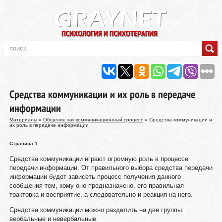
Средства коммуникации и их роль в передаче
информации
Материалы
»
Общение как коммуникационный процесс
» Средства коммуникации и
их роль в передаче информации
Страница 1
Средства коммуникации играют огромную роль в процессе
передачи информации. От правильного выбора средства передачи
информации будет зависеть процесс получения данного
сообщения тем, кому оно предназначено, его правильная
трактовка и восприятие, а следовательно и реакция на него.
Средства коммуникации можно разделить на две группы:
вербальные и невербальные.