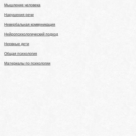
Мышление человека
Нарушения речи
Невербальная коммуникация
Нейропсихологический подход
Нервные дети
Общая психология
Материалы по психологии