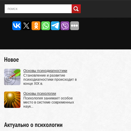
Новое
Основы психодиагностики
Становление и развитие
психодиагностики происходит в
конце XIX в.
Основы психологии
Психология занимает особое
место в системе современных
наук...
Актуально о психологии