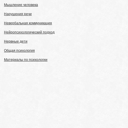
Мышление человека
Нарушения речи
Невербальная коммуникация
Нейропсихологический подход
Нервные дети
Общая психология
Материалы по психологии