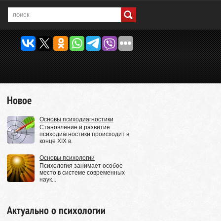
Новое
Основы психодиагностики
Становление и развитие
психодиагностики происходит в
конце XIX в.
Основы психологии
Психология занимает особое
место в системе современных
наук...
Актуально о психологии