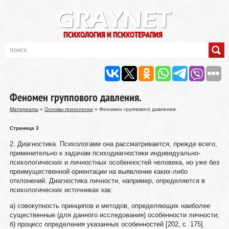
Феномен группового давления.
Материалы
»
Основы психологии
» Феномен группового давления.
Страница 3
2. Диагностика. Психологами она рассматривается, прежде всего,
применительно к задачам психодиагностики индивидуально-
психологических и личностных особенностей человека, но уже без
преимущественной ориентации на выявление каких-либо
отклонений. Диагностика личности, например, определяется в
психологических источниках как:
а) совокупность принципов и методов, определяющих наиболее
существенные (для данного исследования) особенности личности;
б) процесс определения указанных особенностей [202, с. 175].