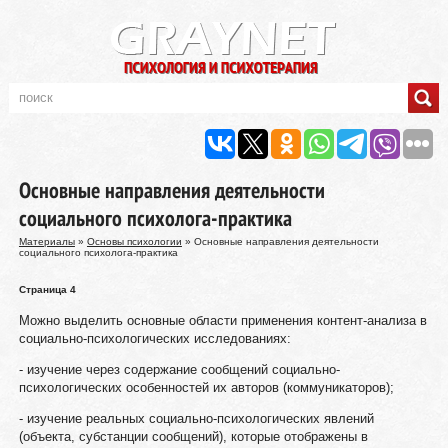
Основные направления деятельности
социального психолога-практика
Материалы
»
Основы психологии
» Основные направления деятельности
социального психолога-практика
Страница 4
Можно выделить основные области применения контент-анализа в
социально-психологических исследованиях:
- изучение через содержание сообщений социально-
психологических особенностей их авторов (коммуникаторов);
- изучение реальных социально-психологических явлений
(объекта, субстанции сообщений), которые отображены в