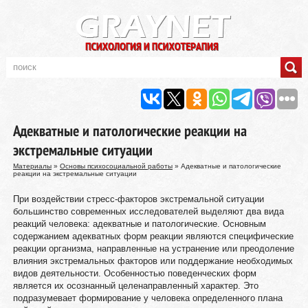
Адекватные и патологические реакции на
экстремальные ситуации
Материалы
»
Основы психосоциальной работы
» Адекватные и патологические
реакции на экстремальные ситуации
При воздействии стресс-факторов экстремальной ситуации
большинство современных исследователей выделяют два вида
реакций человека: адекватные и патологические. Основным
содержанием адекватных форм реакции являются специфические
реакции организма, направленные на устранение или преодоление
влияния экстремальных факторов или поддержание необходимых
видов деятельности. Особенностью поведенческих форм
является их осознанный целенаправленный характер. Это
подразумевает формирование у человека определенного плана