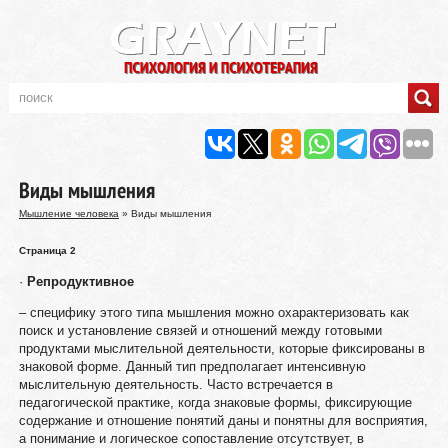
Виды мышления
Мышление человека
» Виды мышления
Страница 2
·
Репродуктивное
– специфику этого типа мышления можно охарактеризовать как
поиск и установление связей и отношений между готовыми
продуктами мыслительной деятельности, которые фиксированы в
знаковой форме. Данный тип предполагает интенсивную
мыслительную деятельность. Часто встречается в
педагогической практике, когда знаковые формы, фиксирующие
содержание и отношение понятий даны и понятны для восприятия,
а понимание и логическое сопоставление отсутствует, в