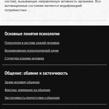
систем), вызывающих направленную активность организма. Все
мотивационные состояния являются модификацией
потребностных ...
Основные понятия психологии
Психология в системе знаний человека
Возникновение психологической науки
Структура психики человека
Общение: обаяние и застенчивость
Зачем человеку общение
Факторы, влияющие на общение
Застенчивость-препятствие к общению