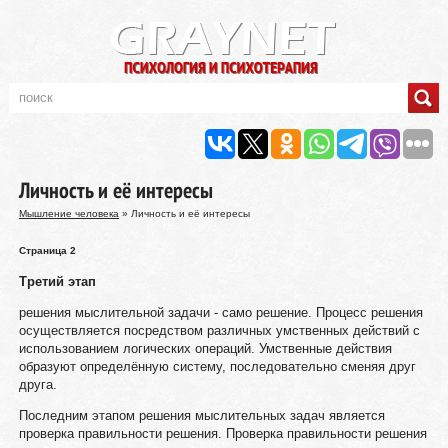
Личность и её интересы
Мышление человека
» Личность и её интересы
Страница 2
Третий этап
решения мыслительной задачи - само решение. Процесс решения
осуществляется посредством различных умственных действий с
использованием логических операций. Умственные действия
образуют определённую систему, последовательно сменяя друг
друга.
Последним этапом решения мыслительных задач является
проверка правильности решения. Проверка правильности решения