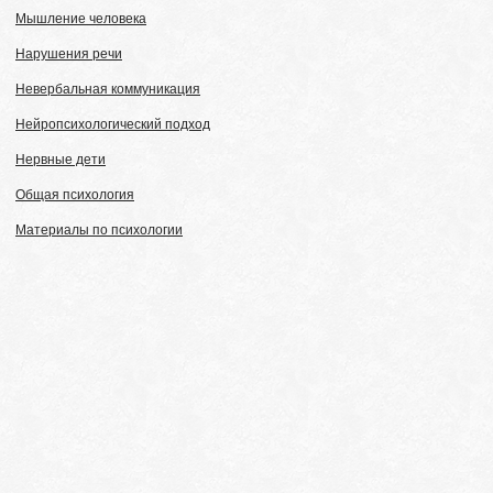
Мышление человека
Нарушения речи
Невербальная коммуникация
Нейропсихологический подход
Нервные дети
Общая психология
Материалы по психологии