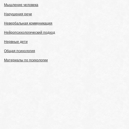
Мышление человека
Нарушения речи
Невербальная коммуникация
Нейропсихологический подход
Нервные дети
Общая психология
Материалы по психологии