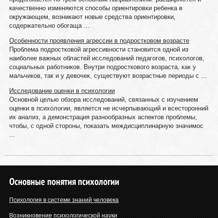
качественно изменяются способы ориентировки ребенка в
окружающем, возникают новые средства ориентировки,
содержательно обогаща ...
Особенности проявления агрессии в подростковом возрасте
Проблема подростковой агрессивности становится одной из
наиболее важных областей исследований педагогов, психологов,
социальных работников. Внутри подросткового возраста, как у
мальчиков, так и у девочек, существуют возрастные периоды с ...
Исследование оценки в психологии
Основной целью обзора исследований, связанных с изучением
оценки в психологии, является не исчерпывающий и всесторонний
их анализ, а демонстрация разнообразных аспектов проблемы,
чтобы, с одной стороны, показать междисциплинарную значимос
...
Основные понятия психологии
Психология в системе знаний человека
Возникновение психологической науки