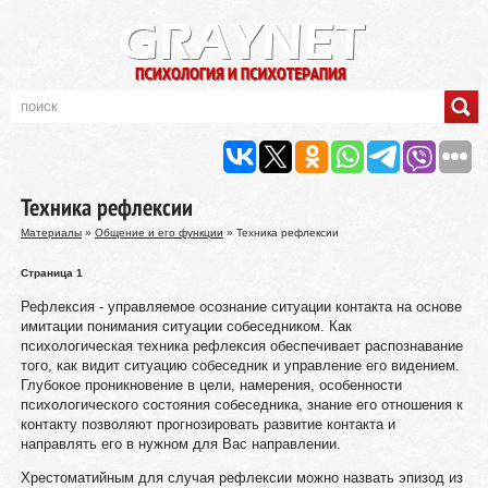
Техника рефлексии
Материалы
»
Общение и его функции
» Техника рефлексии
Страница 1
Рефлексия - управляемое осознание ситуации контакта на основе
имитации понимания ситуации собеседником. Как
психологическая техника рефлексия обеспечивает распознавание
того, как видит ситуацию собеседник и управление его видением.
Глубокое проникновение в цели, намерения, особенности
психологического состояния собеседника, знание его отношения к
контакту позволяют прогнозировать развитие контакта и
направлять его в нужном для Вас направлении.
Хрестоматийным для случая рефлексии можно назвать эпизод из