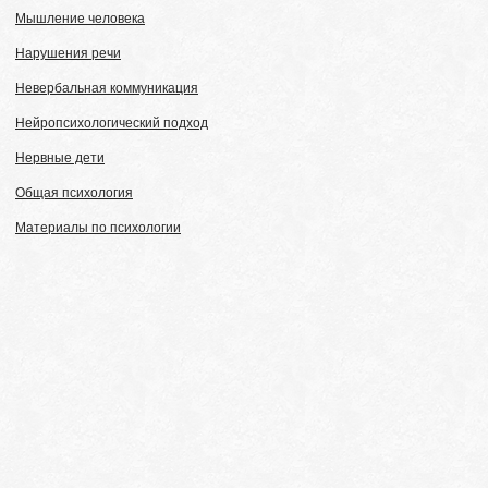
Мышление человека
Нарушения речи
Невербальная коммуникация
Нейропсихологический подход
Нервные дети
Общая психология
Материалы по психологии