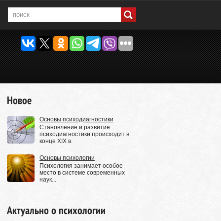
Новое
Основы психодиагностики
Становление и развитие
психодиагностики происходит в
конце XIX в.
Основы психологии
Психология занимает особое
место в системе современных
наук...
Актуально о психологии