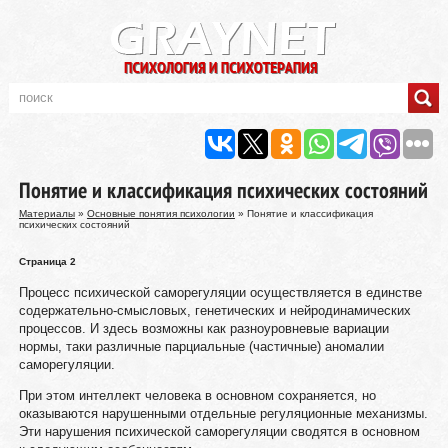
Понятие и классификация психических состояний
Материалы
»
Основные понятия психологии
» Понятие и классификация
психических состояний
Страница 2
Процесс психической саморегуляции осуществляется в единстве
содержательно-смысловых, генетических и нейродинамических
процессов. И здесь возможны как разноуровневые вариации
нормы, таки различные парциальные (частичные) аномалии
саморегуляции.
При этом интеллект человека в основном сохраняется, но
оказываются нарушенными отдельные регуляционные механизмы.
Эти нарушения психической саморегуляции сводятся в основном