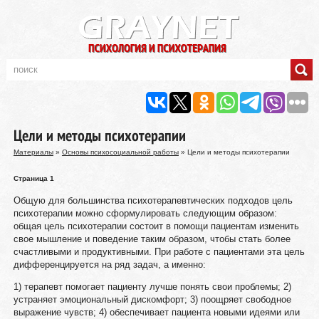
Цели и методы психотерапии
Материалы
»
Основы психосоциальной работы
» Цели и методы психотерапии
Страница 1
Общую для большинства психотерапевтических подходов цель
психотерапии можно сформулировать следующим образом:
общая цель психотерапии состоит в помощи пациентам изменить
свое мышление и поведение таким образом, чтобы стать более
счастливыми и продуктивными. При работе с пациентами эта цель
дифференцируется на ряд задач, а именно:
1) терапевт помогает пациенту лучше понять свои проблемы; 2)
устраняет эмоциональный дискомфорт; 3) поощряет свободное
выражение чувств; 4) обеспечивает пациента новыми идеями или