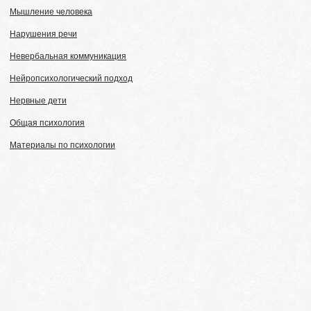
Мышление человека
Нарушения речи
Невербальная коммуникация
Нейропсихологический подход
Нервные дети
Общая психология
Материалы по психологии