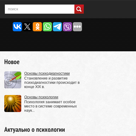
Новое
Основы психодиагностики
Становление и развитие
психодиагностики происходит в
конце XIX в.
Основы психологии
Психология занимает особое
место в системе современных
наук...
Актуально о психологии