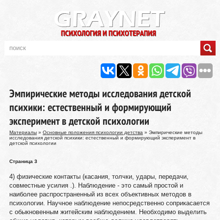
Эмпирические методы исследования детской
психики: естественный и формирующий
эксперимент в детской психологии
Материалы
»
Основные положения психологии детства
» Эмпирические методы
исследования детской психики: естественный и формирующий эксперимент в
детской психологии
Страница 3
4) физические контакты (касания, толчки, удары, передачи,
совместные усилия .). Наблюдение - это самый простой и
наиболее распространенный из всех объективных методов в
психологии. Научное наблюдение непосредственно соприкасается
с обыкновенным житейским наблюдением. Необходимо выделить