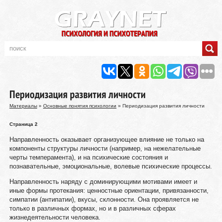
Периодизация развития личности
Материалы
»
Основные понятия психологии
» Периодизация развития личности
Страница 2
Направленность оказывает организующее влияние не только на
компоненты структуры личности (например, на нежелательные
черты темперамента), и на психические состояния и
познавательные, эмоциональные, волевые психические процессы.
Направленность наряду с доминирующими мотивами имеет и
иные формы протекания: ценностные ориентации, привязанности,
симпатии (антипатии), вкусы, склонности. Она проявляется не
только в различных формах, но и в различных сферах
жизнедеятельности человека.