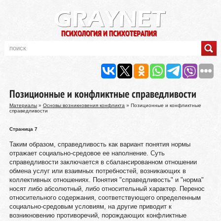
Позиционные и конфликтные справедливости
Материалы
»
Основы возникновения конфликта
» Позиционные и конфликтные
справедливости
Страница 7
Таким образом, справедливость как вариант понятия нормы
отражает социально-средовое ее наполнение. Суть
справедливости заключается в сбалансированном отношении
обмена услуг или взаимных потребностей, возникающих в
коллективных отношениях. Понятия "справедливость" и "норма"
носят либо абсолютный, либо относительный характер. Перенос
относительного содержания, соответствующего определенным
социально-средовым условиям, на другие приводит к
возникновению противоречий, порождающих конфликтные