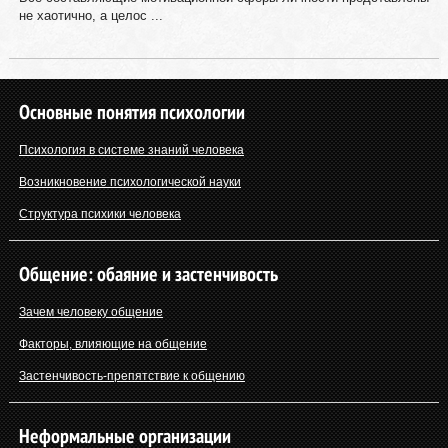
не хаотично, а целос ...
Основные понятия психологии
Психология в системе знаний человека
Возникновение психологической науки
Структура психики человека
Общение: обаяние и застенчивость
Зачем человеку общение
Факторы, влияющие на общение
Застенчивость-препятствие к общению
Неформальные организации