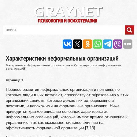
Характеристики неформальных организаций
Материалы
»
Неформальные организации
» Характеристики неформальных
организаций
Страница 1
Процесс развития неформальных организаций и причины, по
которым люди в них вступают, способствуют образованию у этих
организаций свойств, которые делают их одновременно и
похожими, и непохожими на формальные организации. Ниже
приводится краткое описание основных характеристик
неформальных организаций, которые имеют прямое отношение к
управлению, так как оказывают сильное влияние на
эффективность формальной организации.[7,13]