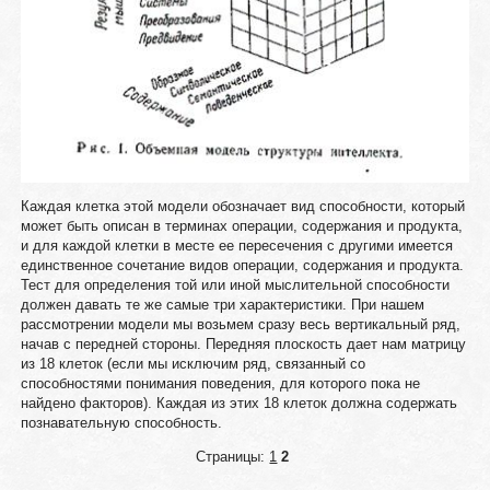
Каждая клетка этой модели обозначает вид способности, который
может быть описан в терминах операции, содержания и продукта,
и для каждой клетки в месте ее пересечения с другими имеется
единственное сочетание видов операции, содержания и продукта.
Тест для определения той или иной мыслительной способности
должен давать те же самые три характеристики. При нашем
рассмотрении модели мы возьмем сразу весь вертикальный ряд,
начав с передней стороны. Передняя плоскость дает нам матрицу
из 18 клеток (если мы исключим ряд, связанный со
способностями понимания поведения, для которого пока не
найдено факторов). Каждая из этих 18 клеток должна содержать
познавательную способность.
Страницы:
1
2