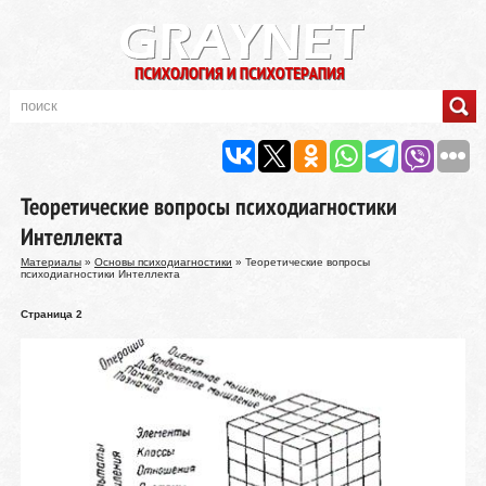
Теоретические вопросы психодиагностики
Интеллекта
Материалы
»
Основы психодиагностики
» Теоретические вопросы
психодиагностики Интеллекта
Страница 2