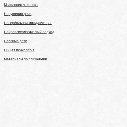
Мышление человека
Нарушения речи
Невербальная коммуникация
Нейропсихологический подход
Нервные дети
Общая психология
Материалы по психологии