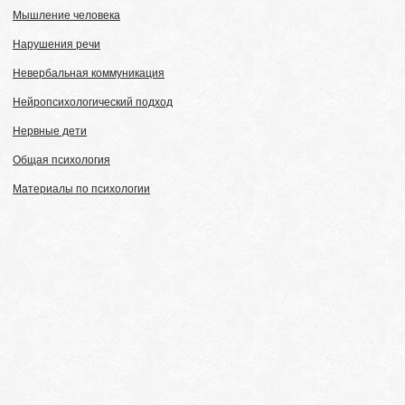
Мышление человека
Нарушения речи
Невербальная коммуникация
Нейропсихологический подход
Нервные дети
Общая психология
Материалы по психологии