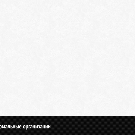
рмальные организации