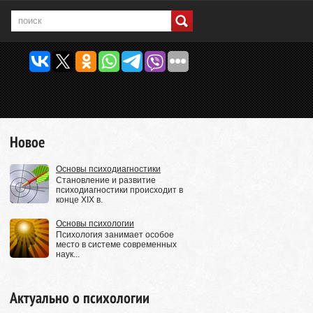
Новое
Основы психодиагностики
Становление и развитие
психодиагностики происходит в
конце XIX в.
Основы психологии
Психология занимает особое
место в системе современных
наук...
Актуально о психологии